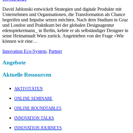
David Jablonski entwickelt Strategien und digitale Produkte mit
Unternehmen und Organisationen, die Transformation als Chance
begreifen und Impulse setzen möchten. Nach dem Studium in Graz
und London und Praktikum bei der globalen Designagentur
edenspiekermann_ in Berlin, kehrte er als selbständiger Designer in
seine Heimatstadt Wien zurück. Angetrieben von der Frage »Wie
können wir eine…
Innovation Eco-System
,
Partner
Angebote
Aktuelle Ressourcen
AKTIVITÄTEN
ONLINE SEMINARE
ONLINE ROUNDTABLES
INNOVATION TALKS
INNOVATION JOURNEYS