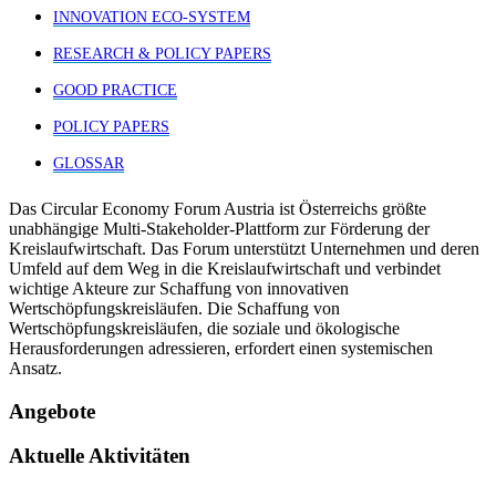
INNOVATION ECO-SYSTEM
RESEARCH & POLICY PAPERS
GOOD PRACTICE
POLICY PAPERS
GLOSSAR
Das Circular Economy Forum Austria ist Österreichs größte
unabhängige Multi-Stakeholder-Plattform zur Förderung der
Kreislaufwirtschaft. Das Forum unterstützt Unternehmen und deren
Umfeld auf dem Weg in die Kreislaufwirtschaft und verbindet
wichtige Akteure zur Schaffung von innovativen
Wertschöpfungskreisläufen. Die Schaffung von
Wertschöpfungskreisläufen, die soziale und ökologische
Herausforderungen adressieren, erfordert einen systemischen
Ansatz.
Angebote
Aktuelle Aktivitäten