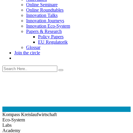
Online Seminare
Online Roundtables
Innovation Talks
Innovation Journeys
Innovation Eco-System
Papers & Research
Policy Papers
EU Regulatorik
Glossar
Join the circle
All
Kompass Kreislaufwirtschaft
Eco-System
Labs
Academy