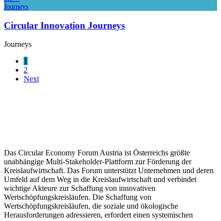
Journeys
Circular Innovation Journeys
Journeys
1
2
Next
Das Circular Economy Forum Austria ist Österreichs größte
unabhängige Multi-Stakeholder-Plattform zur Förderung der
Kreislaufwirtschaft. Das Forum unterstützt Unternehmen und deren
Umfeld auf dem Weg in die Kreislaufwirtschaft und verbindet
wichtige Akteure zur Schaffung von innovativen
Wertschöpfungskreisläufen. Die Schaffung von
Wertschöpfungskreisläufen, die soziale und ökologische
Herausforderungen adressieren, erfordert einen systemischen