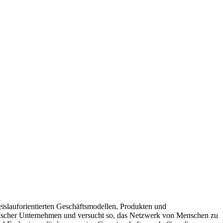
eislauforientierten Geschäftsmodellen, Produkten und
ichischer Unternehmen und versucht so, das Netzwerk von Menschen zu