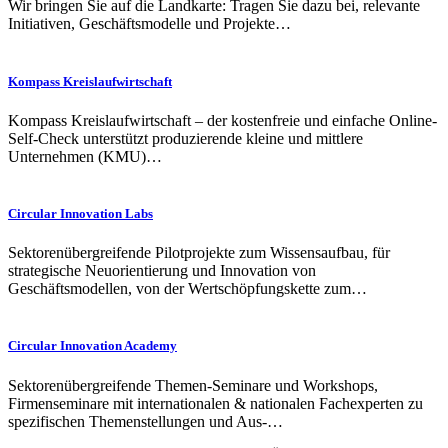
Wir bringen Sie auf die Landkarte: Tragen Sie dazu bei, relevante
Initiativen, Geschäftsmodelle und Projekte…
Kompass Kreislaufwirtschaft
Kompass Kreislaufwirtschaft – der kostenfreie und einfache Online-
Self-Check unterstützt produzierende kleine und mittlere
Unternehmen (KMU)…
Circular Innovation Labs
Sektorenübergreifende Pilotprojekte zum Wissensaufbau, für
strategische Neuorientierung und Innovation von
Geschäftsmodellen, von der Wertschöpfungskette zum…
Circular Innovation Academy
Sektorenübergreifende Themen-Seminare und Workshops,
Firmenseminare mit internationalen & nationalen Fachexperten zu
spezifischen Themenstellungen und Aus-…