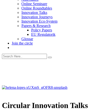
Online Seminare
Online Roundtables
Innovation Talks
Innovation Journeys
Innovation Eco-System
Papers & Research
Policy Papers
EU Regulatorik
Glossar
Join the circle
Circular Innovation Talks