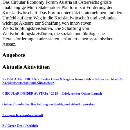
Das Circular Economy Forum Austria ist Österreichs größte
unabhängige Multi-Stakeholder-Plattform zur Förderung der
Kreislaufwirtschaft. Das Forum unterstützt Unternehmen und deren
Umfeld auf dem Weg in die Kreislaufwirtschaft und verbindet
wichtige Akteure zur Schaffung von innovativen
Wertschöpfungskreisläufen. Die Schaffung von
Wertschöpfungskreisläufen, die soziale und ökologische
Herausforderungen adressieren, erfordert einen systemischen
Ansatz.
Angebote
Aktuelle Aktivitäten
PRESSEAUSSENDUNG: Circular Cities & Regions Roundtable – Städte als Hebel für
Kreislaufwirtschaft und Klimaschutz
CIRCULAR INSIDER AUSTRIA 4|2025 – Erfolgreicher Online Launch
Online Roundtable: Beschaffung nachhaltig und zirkulär gestalten
Kompass Kreislaufwirtschaft
EU Green Deal Überblick