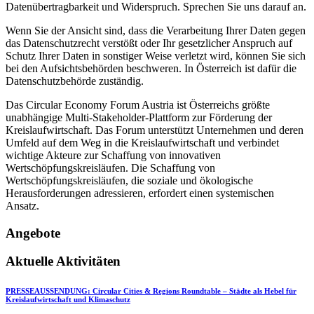
Datenübertragbarkeit und Widerspruch. Sprechen Sie uns darauf an.
Wenn Sie der Ansicht sind, dass die Verarbeitung Ihrer Daten gegen
das Datenschutzrecht verstößt oder Ihr gesetzlicher Anspruch auf
Schutz Ihrer Daten in sonstiger Weise verletzt wird, können Sie sich
bei den Aufsichtsbehörden beschweren. In Österreich ist dafür die
Datenschutzbehörde zuständig.
Das Circular Economy Forum Austria ist Österreichs größte
unabhängige Multi-Stakeholder-Plattform zur Förderung der
Kreislaufwirtschaft. Das Forum unterstützt Unternehmen und deren
Umfeld auf dem Weg in die Kreislaufwirtschaft und verbindet
wichtige Akteure zur Schaffung von innovativen
Wertschöpfungskreisläufen. Die Schaffung von
Wertschöpfungskreisläufen, die soziale und ökologische
Herausforderungen adressieren, erfordert einen systemischen
Ansatz.
Angebote
Aktuelle Aktivitäten
PRESSEAUSSENDUNG: Circular Cities & Regions Roundtable – Städte als Hebel für
Kreislaufwirtschaft und Klimaschutz