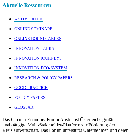
Aktuelle Ressourcen
AKTIVITÄTEN
ONLINE SEMINARE
ONLINE ROUNDTABLES
INNOVATION TALKS
INNOVATION JOURNEYS
INNOVATION ECO-SYSTEM
RESEARCH & POLICY PAPERS
GOOD PRACTICE
POLICY PAPERS
GLOSSAR
Das Circular Economy Forum Austria ist Österreichs größte
unabhängige Multi-Stakeholder-Plattform zur Förderung der
Kreislaufwirtschaft. Das Forum unterstützt Unternehmen und deren