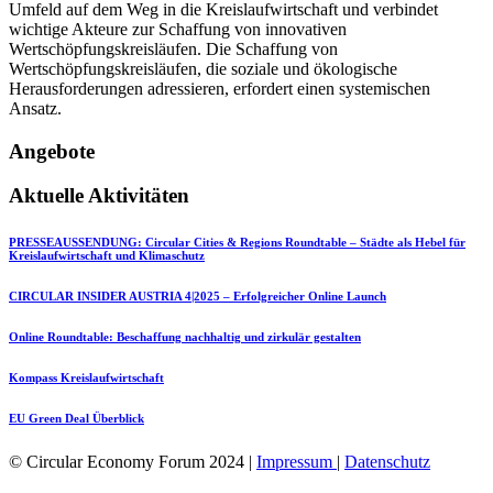
Umfeld auf dem Weg in die Kreislaufwirtschaft und verbindet
wichtige Akteure zur Schaffung von innovativen
Wertschöpfungskreisläufen. Die Schaffung von
Wertschöpfungskreisläufen, die soziale und ökologische
Herausforderungen adressieren, erfordert einen systemischen
Ansatz.
Angebote
Aktuelle Aktivitäten
PRESSEAUSSENDUNG: Circular Cities & Regions Roundtable – Städte als Hebel für
Kreislaufwirtschaft und Klimaschutz
CIRCULAR INSIDER AUSTRIA 4|2025 – Erfolgreicher Online Launch
Online Roundtable: Beschaffung nachhaltig und zirkulär gestalten
Kompass Kreislaufwirtschaft
EU Green Deal Überblick
© Circular Economy Forum 2024 |
Impressum
|
Datenschutz