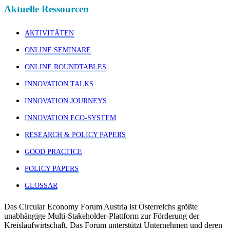
Aktuelle Ressourcen
AKTIVITÄTEN
ONLINE SEMINARE
ONLINE ROUNDTABLES
INNOVATION TALKS
INNOVATION JOURNEYS
INNOVATION ECO-SYSTEM
RESEARCH & POLICY PAPERS
GOOD PRACTICE
POLICY PAPERS
GLOSSAR
Das Circular Economy Forum Austria ist Österreichs größte
unabhängige Multi-Stakeholder-Plattform zur Förderung der
Kreislaufwirtschaft. Das Forum unterstützt Unternehmen und deren