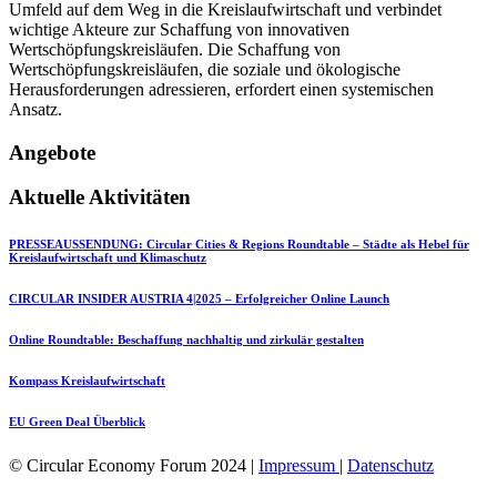
Umfeld auf dem Weg in die Kreislaufwirtschaft und verbindet
wichtige Akteure zur Schaffung von innovativen
Wertschöpfungskreisläufen. Die Schaffung von
Wertschöpfungskreisläufen, die soziale und ökologische
Herausforderungen adressieren, erfordert einen systemischen
Ansatz.
Angebote
Aktuelle Aktivitäten
PRESSEAUSSENDUNG: Circular Cities & Regions Roundtable – Städte als Hebel für
Kreislaufwirtschaft und Klimaschutz
CIRCULAR INSIDER AUSTRIA 4|2025 – Erfolgreicher Online Launch
Online Roundtable: Beschaffung nachhaltig und zirkulär gestalten
Kompass Kreislaufwirtschaft
EU Green Deal Überblick
© Circular Economy Forum 2024 |
Impressum
|
Datenschutz