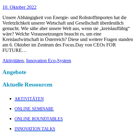
10. Oktober 2022
Unsere Abhängigkeit von Energie- und Rohstoffimporten hat die
Verletzlichkeit unserer Wirtschaft und Gesellschaft überdeutlich
gemacht. Wie sähe aber unsere Welt aus, wenn sie „kreislauffähig“
wäre? Welche Voraussetzungen braucht es, um eine
Kreislaufwirtschaft in Österreich? Diese und weitere Fragen standen
am 6. Oktober im Zentrum des Focus.Day von CEOs FOR
FUTURE…
Aktivitäten
,
Innovation Eco-System
Angebote
Aktuelle Ressourcen
AKTIVITÄTEN
ONLINE SEMINARE
ONLINE ROUNDTABLES
INNOVATION TALKS