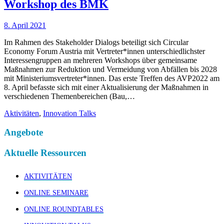
Workshop des BMK
8. April 2021
Im Rahmen des Stakeholder Dialogs beteiligt sich Circular
Economy Forum Austria mit Vertreter*innen unterschiedlichster
Interessengruppen an mehreren Workshops über gemeinsame
Maßnahmen zur Reduktion und Vermeidung von Abfällen bis 2028
mit Ministeriumsvertreter*innen. Das erste Treffen des AVP2022 am
8. April befasste sich mit einer Aktualisierung der Maßnahmen in
verschiedenen Themenbereichen (Bau,…
Aktivitäten
,
Innovation Talks
Angebote
Aktuelle Ressourcen
AKTIVITÄTEN
ONLINE SEMINARE
ONLINE ROUNDTABLES