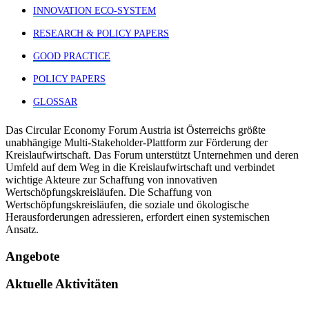
INNOVATION ECO-SYSTEM
RESEARCH & POLICY PAPERS
GOOD PRACTICE
POLICY PAPERS
GLOSSAR
Das Circular Economy Forum Austria ist Österreichs größte
unabhängige Multi-Stakeholder-Plattform zur Förderung der
Kreislaufwirtschaft. Das Forum unterstützt Unternehmen und deren
Umfeld auf dem Weg in die Kreislaufwirtschaft und verbindet
wichtige Akteure zur Schaffung von innovativen
Wertschöpfungskreisläufen. Die Schaffung von
Wertschöpfungskreisläufen, die soziale und ökologische
Herausforderungen adressieren, erfordert einen systemischen
Ansatz.
Angebote
Aktuelle Aktivitäten