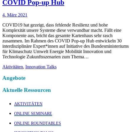
COVID Pop-up Hub
4. März 2021
COVID19 hat gezeigt, dass fehlende Resilienz und hohe
Komplexität unsere Systeme diese verwundbar macht. Fällt eine
Komponente aus, bricht das gesamte Kartenhaus sehr rasch
zusammen. Im Rahmen des COVID Pop-up Hub entwickeln 30
interdisziplinäre Expert*innen auf Initiative des Bundesministeriums
für Klimaschutz Umwelt Energie Mobilität Innovation und
Technologie Zukunftsszenarien zum Thema…
Aktivitäten
,
Innovation Talks
Angebote
Aktuelle Ressourcen
AKTIVITÄTEN
ONLINE SEMINARE
ONLINE ROUNDTABLES