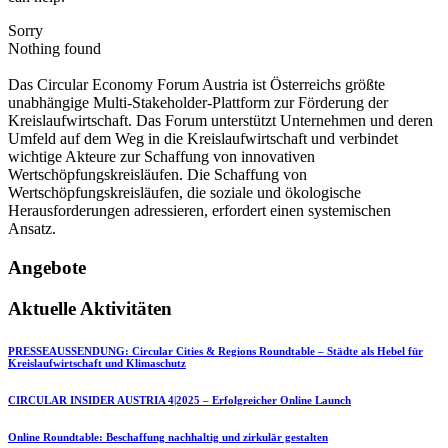
Sorry
Nothing found
Das Circular Economy Forum Austria ist Österreichs größte
unabhängige Multi-Stakeholder-Plattform zur Förderung der
Kreislaufwirtschaft. Das Forum unterstützt Unternehmen und deren
Umfeld auf dem Weg in die Kreislaufwirtschaft und verbindet
wichtige Akteure zur Schaffung von innovativen
Wertschöpfungskreisläufen. Die Schaffung von
Wertschöpfungskreisläufen, die soziale und ökologische
Herausforderungen adressieren, erfordert einen systemischen
Ansatz.
Angebote
Aktuelle Aktivitäten
PRESSEAUSSENDUNG: Circular Cities & Regions Roundtable – Städte als Hebel für
Kreislaufwirtschaft und Klimaschutz
CIRCULAR INSIDER AUSTRIA 4|2025 – Erfolgreicher Online Launch
Online Roundtable: Beschaffung nachhaltig und zirkulär gestalten