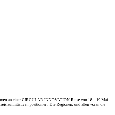
nternehmen an einer CIRCULAR INNOVATION Reise von 18 – 19 Mai
Kreislaufinitiativen positioniert. Die Regionen, und allen voran die