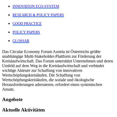
INNOVATION ECO-SYSTEM
RESEARCH & POLICY PAPERS
GOOD PRACTICE
POLICY PAPERS
GLOSSAR
Das Circular Economy Forum Austria ist Österreichs größte
unabhängige Multi-Stakeholder-Plattform zur Förderung der
Kreislaufwirtschaft. Das Forum unterstützt Unternehmen und deren
Umfeld auf dem Weg in die Kreislaufwirtschaft und verbindet
wichtige Akteure zur Schaffung von innovativen
Wertschöpfungskreisläufen. Die Schaffung von
Wertschöpfungskreisläufen, die soziale und ökologische
Herausforderungen adressieren, erfordert einen systemischen
Ansatz.
Angebote
Aktuelle Aktivitäten