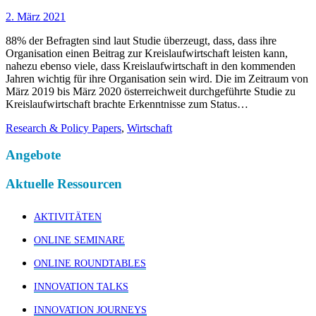
2. März 2021
88% der Befragten sind laut Studie überzeugt, dass, dass ihre
Organisation einen Beitrag zur Kreislaufwirtschaft leisten kann,
nahezu ebenso viele, dass Kreislaufwirtschaft in den kommenden
Jahren wichtig für ihre Organisation sein wird. Die im Zeitraum von
März 2019 bis März 2020 österreichweit durchgeführte Studie zu
Kreislaufwirtschaft brachte Erkenntnisse zum Status…
Research & Policy Papers
,
Wirtschaft
Angebote
Aktuelle Ressourcen
AKTIVITÄTEN
ONLINE SEMINARE
ONLINE ROUNDTABLES
INNOVATION TALKS
INNOVATION JOURNEYS