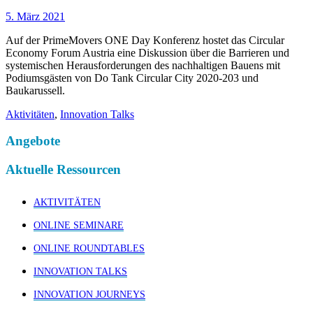
5. März 2021
Auf der PrimeMovers ONE Day Konferenz hostet das Circular
Economy Forum Austria eine Diskussion über die Barrieren und
systemischen Herausforderungen des nachhaltigen Bauens mit
Podiumsgästen von Do Tank Circular City 2020-203 und
Baukarussell.
Aktivitäten
,
Innovation Talks
Angebote
Aktuelle Ressourcen
AKTIVITÄTEN
ONLINE SEMINARE
ONLINE ROUNDTABLES
INNOVATION TALKS
INNOVATION JOURNEYS