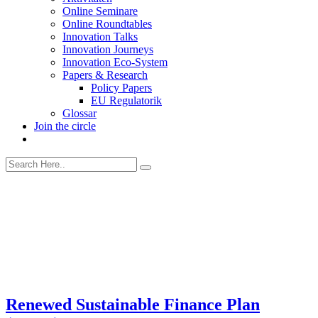
Online Seminare
Online Roundtables
Innovation Talks
Innovation Journeys
Innovation Eco-System
Papers & Research
Policy Papers
EU Regulatorik
Glossar
Join the circle
Renewed Sustainable Finance Plan