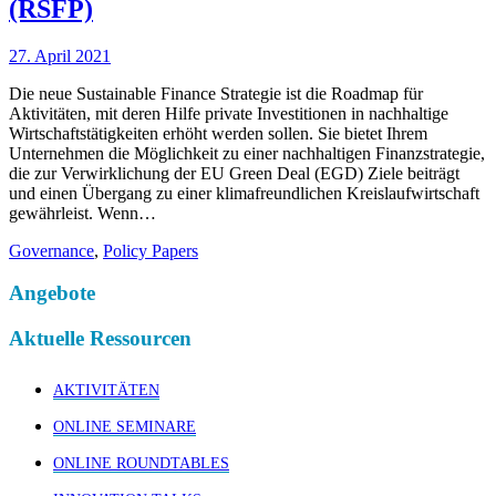
(RSFP)
27. April 2021
Die neue Sustainable Finance Strategie ist die Roadmap für
Aktivitäten, mit deren Hilfe private Investitionen in nachhaltige
Wirtschaftstätigkeiten erhöht werden sollen. Sie bietet Ihrem
Unternehmen die Möglichkeit zu einer nachhaltigen Finanzstrategie,
die zur Verwirklichung der EU Green Deal (EGD) Ziele beiträgt
und einen Übergang zu einer klimafreundlichen Kreislaufwirtschaft
gewährleist. Wenn…
Governance
,
Policy Papers
Angebote
Aktuelle Ressourcen
AKTIVITÄTEN
ONLINE SEMINARE
ONLINE ROUNDTABLES