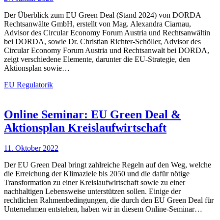
Der Überblick zum EU Green Deal (Stand 2024) von DORDA
Rechtsanwälte GmbH, erstellt von Mag. Alexandra Ciarnau,
Advisor des Circular Economy Forum Austria und Rechtsanwältin
bei DORDA, sowie Dr. Christian Richter-Schöller, Advisor des
Circular Economy Forum Austria und Rechtsanwalt bei DORDA,
zeigt verschiedene Elemente, darunter die EU-Strategie, den
Aktionsplan sowie…
EU Regulatorik
Online Seminar: EU Green Deal &
Aktionsplan Kreislaufwirtschaft
11. Oktober 2022
Der EU Green Deal bringt zahlreiche Regeln auf den Weg, welche
die Erreichung der Klimaziele bis 2050 und die dafür nötige
Transformation zu einer Kreislaufwirtschaft sowie zu einer
nachhaltigen Lebensweise unterstützen sollen. Einige der
rechtlichen Rahmenbedingungen, die durch den EU Green Deal für
Unternehmen entstehen, haben wir in diesem Online-Seminar…