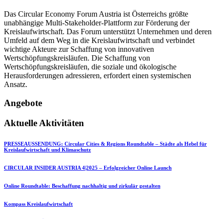
Das Circular Economy Forum Austria ist Österreichs größte
unabhängige Multi-Stakeholder-Plattform zur Förderung der
Kreislaufwirtschaft. Das Forum unterstützt Unternehmen und deren
Umfeld auf dem Weg in die Kreislaufwirtschaft und verbindet
wichtige Akteure zur Schaffung von innovativen
Wertschöpfungskreisläufen. Die Schaffung von
Wertschöpfungskreisläufen, die soziale und ökologische
Herausforderungen adressieren, erfordert einen systemischen
Ansatz.
Angebote
Aktuelle Aktivitäten
PRESSEAUSSENDUNG: Circular Cities & Regions Roundtable – Städte als Hebel für
Kreislaufwirtschaft und Klimaschutz
CIRCULAR INSIDER AUSTRIA 4|2025 – Erfolgreicher Online Launch
Online Roundtable: Beschaffung nachhaltig und zirkulär gestalten
Kompass Kreislaufwirtschaft