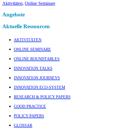
Aktivitäten
,
Online Seminare
Angebote
Aktuelle Ressourcen
AKTIVITÄTEN
ONLINE SEMINARE
ONLINE ROUNDTABLES
INNOVATION TALKS
INNOVATION JOURNEYS
INNOVATION ECO-SYSTEM
RESEARCH & POLICY PAPERS
GOOD PRACTICE
POLICY PAPERS
GLOSSAR