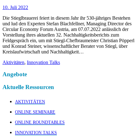
10. Juli 2022
Die Stieglbrauerei feiert in diesem Jahr ihr 530-jähriges Bestehen
und lud den Experten Stefan Blachfellner, Managing Director des
Circular Economy Forum Austria, am 07.07.2022 anlässlich der
Vorstellung ihres aktuellen 32. Nachhaltigkeitsberichts zum
Feldgespräch ein, um mit Stiegl-Chefbraumeister Christian Pöpperl
und Konrad Steiner, wissenschaftlicher Berater von Stiegl, über
Kreislaufwirtschaft und Nachhaltigkeit…
Aktivitäten
,
Innovation Talks
Angebote
Aktuelle Ressourcen
AKTIVITÄTEN
ONLINE SEMINARE
ONLINE ROUNDTABLES
INNOVATION TALKS