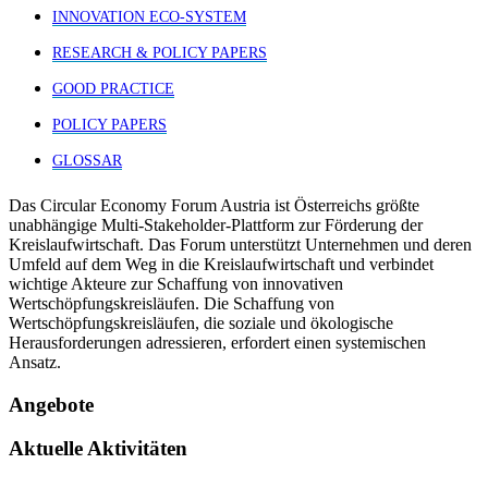
INNOVATION ECO-SYSTEM
RESEARCH & POLICY PAPERS
GOOD PRACTICE
POLICY PAPERS
GLOSSAR
Das Circular Economy Forum Austria ist Österreichs größte
unabhängige Multi-Stakeholder-Plattform zur Förderung der
Kreislaufwirtschaft. Das Forum unterstützt Unternehmen und deren
Umfeld auf dem Weg in die Kreislaufwirtschaft und verbindet
wichtige Akteure zur Schaffung von innovativen
Wertschöpfungskreisläufen. Die Schaffung von
Wertschöpfungskreisläufen, die soziale und ökologische
Herausforderungen adressieren, erfordert einen systemischen
Ansatz.
Angebote
Aktuelle Aktivitäten