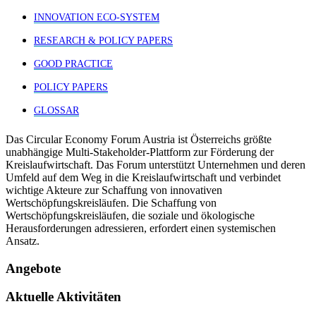
INNOVATION ECO-SYSTEM
RESEARCH & POLICY PAPERS
GOOD PRACTICE
POLICY PAPERS
GLOSSAR
Das Circular Economy Forum Austria ist Österreichs größte
unabhängige Multi-Stakeholder-Plattform zur Förderung der
Kreislaufwirtschaft. Das Forum unterstützt Unternehmen und deren
Umfeld auf dem Weg in die Kreislaufwirtschaft und verbindet
wichtige Akteure zur Schaffung von innovativen
Wertschöpfungskreisläufen. Die Schaffung von
Wertschöpfungskreisläufen, die soziale und ökologische
Herausforderungen adressieren, erfordert einen systemischen
Ansatz.
Angebote
Aktuelle Aktivitäten