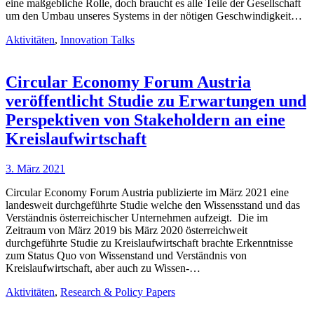
eine maßgebliche Rolle, doch braucht es alle Teile der Gesellschaft
um den Umbau unseres Systems in der nötigen Geschwindigkeit…
Aktivitäten
,
Innovation Talks
Circular Economy Forum Austria
veröffentlicht Studie zu Erwartungen und
Perspektiven von Stakeholdern an eine
Kreislaufwirtschaft
3. März 2021
Circular Economy Forum Austria publizierte im März 2021 eine
landesweit durchgeführte Studie welche den Wissensstand und das
Verständnis österreichischer Unternehmen aufzeigt. Die im
Zeitraum von März 2019 bis März 2020 österreichweit
durchgeführte Studie zu Kreislaufwirtschaft brachte Erkenntnisse
zum Status Quo von Wissenstand und Verständnis von
Kreislaufwirtschaft, aber auch zu Wissen-…
Aktivitäten
,
Research & Policy Papers