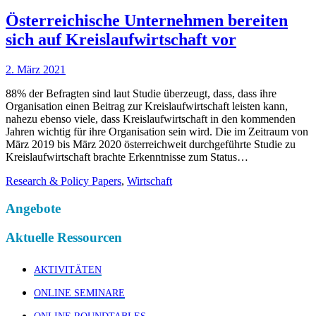
Österreichische Unternehmen bereiten
sich auf Kreislaufwirtschaft vor
2. März 2021
88% der Befragten sind laut Studie überzeugt, dass, dass ihre
Organisation einen Beitrag zur Kreislaufwirtschaft leisten kann,
nahezu ebenso viele, dass Kreislaufwirtschaft in den kommenden
Jahren wichtig für ihre Organisation sein wird. Die im Zeitraum von
März 2019 bis März 2020 österreichweit durchgeführte Studie zu
Kreislaufwirtschaft brachte Erkenntnisse zum Status…
Research & Policy Papers
,
Wirtschaft
Angebote
Aktuelle Ressourcen
AKTIVITÄTEN
ONLINE SEMINARE