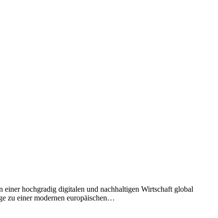
 einer hochgradig digitalen und nachhaltigen Wirtschaft global
 Wege zu einer modernen europäischen…