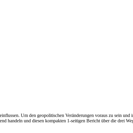
einflussen. Um den geopolitischen Veränderungen voraus zu sein und in
hauend handeln und diesen kompakten 1-seitigen Bericht über die drei