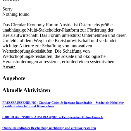
Sorry
Nothing found
Das Circular Economy Forum Austria ist Österreichs größte
unabhängige Multi-Stakeholder-Plattform zur Förderung der
Kreislaufwirtschaft. Das Forum unterstützt Unternehmen und deren
Umfeld auf dem Weg in die Kreislaufwirtschaft und verbindet
wichtige Akteure zur Schaffung von innovativen
Wertschöpfungskreisläufen. Die Schaffung von
Wertschöpfungskreisläufen, die soziale und ökologische
Herausforderungen adressieren, erfordert einen systemischen
Ansatz.
Angebote
Aktuelle Aktivitäten
PRESSEAUSSENDUNG: Circular Cities & Regions Roundtable – Städte als Hebel für
Kreislaufwirtschaft und Klimaschutz
CIRCULAR INSIDER AUSTRIA 4|2025 – Erfolgreicher Online Launch
Online Roundtable: Beschaffung nachhaltig und zirkulär gestalten