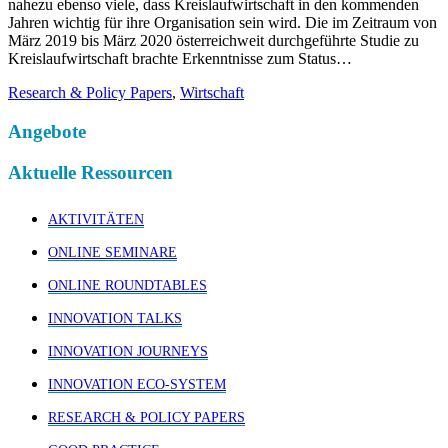
nahezu ebenso viele, dass Kreislaufwirtschaft in den kommenden
Jahren wichtig für ihre Organisation sein wird. Die im Zeitraum von
März 2019 bis März 2020 österreichweit durchgeführte Studie zu
Kreislaufwirtschaft brachte Erkenntnisse zum Status…
Research & Policy Papers
,
Wirtschaft
Angebote
Aktuelle Ressourcen
AKTIVITÄTEN
ONLINE SEMINARE
ONLINE ROUNDTABLES
INNOVATION TALKS
INNOVATION JOURNEYS
INNOVATION ECO-SYSTEM
RESEARCH & POLICY PAPERS