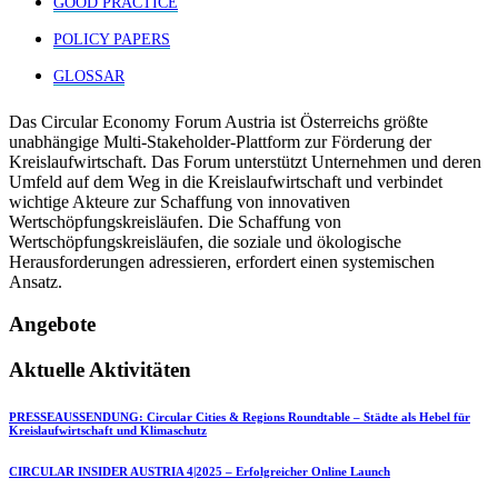
GOOD PRACTICE
POLICY PAPERS
GLOSSAR
Das Circular Economy Forum Austria ist Österreichs größte
unabhängige Multi-Stakeholder-Plattform zur Förderung der
Kreislaufwirtschaft. Das Forum unterstützt Unternehmen und deren
Umfeld auf dem Weg in die Kreislaufwirtschaft und verbindet
wichtige Akteure zur Schaffung von innovativen
Wertschöpfungskreisläufen. Die Schaffung von
Wertschöpfungskreisläufen, die soziale und ökologische
Herausforderungen adressieren, erfordert einen systemischen
Ansatz.
Angebote
Aktuelle Aktivitäten
PRESSEAUSSENDUNG: Circular Cities & Regions Roundtable – Städte als Hebel für
Kreislaufwirtschaft und Klimaschutz
CIRCULAR INSIDER AUSTRIA 4|2025 – Erfolgreicher Online Launch