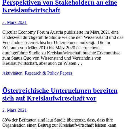
Perspektiven von Stakeholdern an eine
Kreislaufwirtschaft
3. März 2021
Circular Economy Forum Austria publizierte im März 2021 eine
landesweit durchgeführte Studie welche den Wissensstand und das
Verständnis österreichischer Unternehmen aufzeigt. Die im
Zeitraum von März 2019 bis März 2020 österreichweit
durchgeführte Studie zu Kreislaufwirtschaft brachte Erkenntnisse
zum Status Quo von Wissenstand und Verständnis von
Kreislaufwirtschaft, aber auch zu Wissen-…
Aktivitäten
,
Research & Policy Papers
Österreichische Unternehmen bereiten
sich auf Kreislaufwirtschaft vor
2. März 2021
88% der Befragten sind laut Studie überzeugt, dass, dass ihre
Organisation einen Beitrag zur Kreislaufwirtschaft leisten kann,