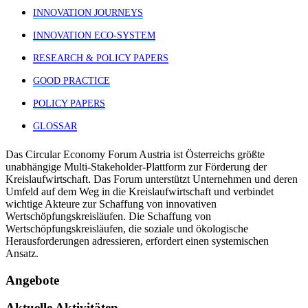
INNOVATION JOURNEYS
INNOVATION ECO-SYSTEM
RESEARCH & POLICY PAPERS
GOOD PRACTICE
POLICY PAPERS
GLOSSAR
Das Circular Economy Forum Austria ist Österreichs größte
unabhängige Multi-Stakeholder-Plattform zur Förderung der
Kreislaufwirtschaft. Das Forum unterstützt Unternehmen und deren
Umfeld auf dem Weg in die Kreislaufwirtschaft und verbindet
wichtige Akteure zur Schaffung von innovativen
Wertschöpfungskreisläufen. Die Schaffung von
Wertschöpfungskreisläufen, die soziale und ökologische
Herausforderungen adressieren, erfordert einen systemischen
Ansatz.
Angebote
Aktuelle Aktivitäten