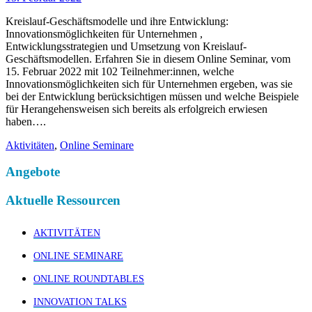
Kreislauf-Geschäftsmodelle und ihre Entwicklung:
Innovationsmöglichkeiten für Unternehmen ,
Entwicklungsstrategien und Umsetzung von Kreislauf-
Geschäftsmodellen. Erfahren Sie in diesem Online Seminar, vom
15. Februar 2022 mit 102 Teilnehmer:innen, welche
Innovationsmöglichkeiten sich für Unternehmen ergeben, was sie
bei der Entwicklung berücksichtigen müssen und welche Beispiele
für Herangehensweisen sich bereits als erfolgreich erwiesen
haben….
Aktivitäten
,
Online Seminare
Angebote
Aktuelle Ressourcen
AKTIVITÄTEN
ONLINE SEMINARE
ONLINE ROUNDTABLES
INNOVATION TALKS