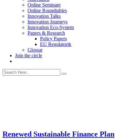
Online Seminare
Online Roundtables
Innovation Talks
Innovation Journeys
Innovation Eco-System
Papers & Research
Policy Papers
EU Regulatorik
Glossar
Join the circle
Renewed Sustainable Finance Plan