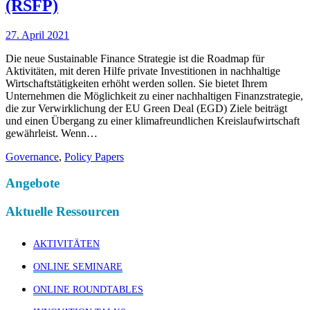
(RSFP)
27. April 2021
Die neue Sustainable Finance Strategie ist die Roadmap für
Aktivitäten, mit deren Hilfe private Investitionen in nachhaltige
Wirtschaftstätigkeiten erhöht werden sollen. Sie bietet Ihrem
Unternehmen die Möglichkeit zu einer nachhaltigen Finanzstrategie,
die zur Verwirklichung der EU Green Deal (EGD) Ziele beiträgt
und einen Übergang zu einer klimafreundlichen Kreislaufwirtschaft
gewährleist. Wenn…
Governance
,
Policy Papers
Angebote
Aktuelle Ressourcen
AKTIVITÄTEN
ONLINE SEMINARE
ONLINE ROUNDTABLES