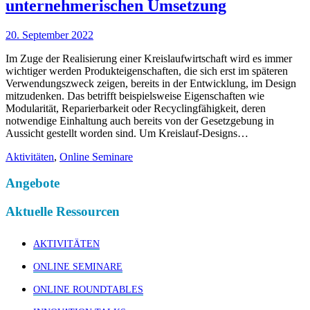
unternehmerischen Umsetzung
20. September 2022
Im Zuge der Realisierung einer Kreislaufwirtschaft wird es immer
wichtiger werden Produkteigenschaften, die sich erst im späteren
Verwendungszweck zeigen, bereits in der Entwicklung, im Design
mitzudenken. Das betrifft beispielsweise Eigenschaften wie
Modularität, Reparierbarkeit oder Recyclingfähigkeit, deren
notwendige Einhaltung auch bereits von der Gesetzgebung in
Aussicht gestellt worden sind. Um Kreislauf-Designs…
Aktivitäten
,
Online Seminare
Angebote
Aktuelle Ressourcen
AKTIVITÄTEN
ONLINE SEMINARE
ONLINE ROUNDTABLES