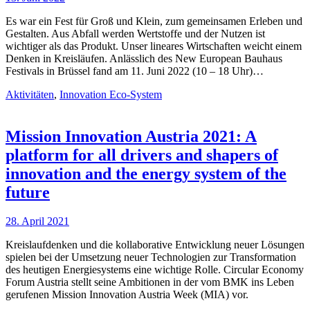
Es war ein Fest für Groß und Klein, zum gemeinsamen Erleben und
Gestalten. Aus Abfall werden Wertstoffe und der Nutzen ist
wichtiger als das Produkt. Unser lineares Wirtschaften weicht einem
Denken in Kreisläufen. Anlässlich des New European Bauhaus
Festivals in Brüssel fand am 11. Juni 2022 (10 – 18 Uhr)…
Aktivitäten
,
Innovation Eco-System
Mission Innovation Austria 2021: A
platform for all drivers and shapers of
innovation and the energy system of the
future
28. April 2021
Kreislaufdenken und die kollaborative Entwicklung neuer Lösungen
spielen bei der Umsetzung neuer Technologien zur Transformation
des heutigen Energiesystems eine wichtige Rolle. Circular Economy
Forum Austria stellt seine Ambitionen in der vom BMK ins Leben
gerufenen Mission Innovation Austria Week (MIA) vor.