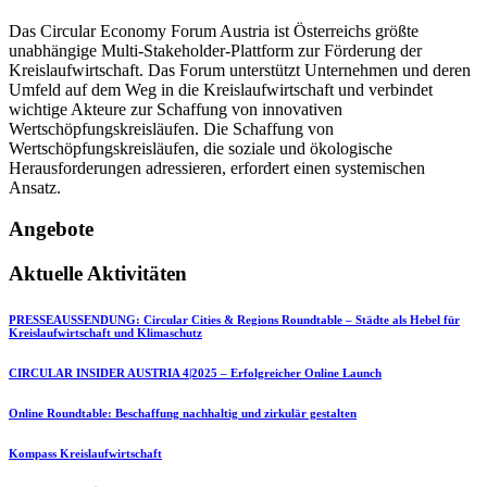
Das Circular Economy Forum Austria ist Österreichs größte
unabhängige Multi-Stakeholder-Plattform zur Förderung der
Kreislaufwirtschaft. Das Forum unterstützt Unternehmen und deren
Umfeld auf dem Weg in die Kreislaufwirtschaft und verbindet
wichtige Akteure zur Schaffung von innovativen
Wertschöpfungskreisläufen. Die Schaffung von
Wertschöpfungskreisläufen, die soziale und ökologische
Herausforderungen adressieren, erfordert einen systemischen
Ansatz.
Angebote
Aktuelle Aktivitäten
PRESSEAUSSENDUNG: Circular Cities & Regions Roundtable – Städte als Hebel für
Kreislaufwirtschaft und Klimaschutz
CIRCULAR INSIDER AUSTRIA 4|2025 – Erfolgreicher Online Launch
Online Roundtable: Beschaffung nachhaltig und zirkulär gestalten
Kompass Kreislaufwirtschaft