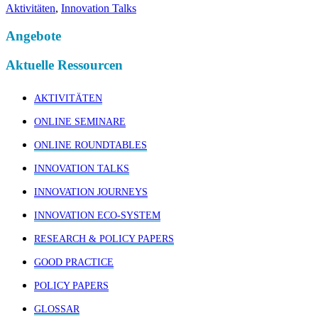
Aktivitäten
,
Innovation Talks
Angebote
Aktuelle Ressourcen
AKTIVITÄTEN
ONLINE SEMINARE
ONLINE ROUNDTABLES
INNOVATION TALKS
INNOVATION JOURNEYS
INNOVATION ECO-SYSTEM
RESEARCH & POLICY PAPERS
GOOD PRACTICE
POLICY PAPERS
GLOSSAR