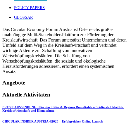
POLICY PAPERS
GLOSSAR
Das Circular Economy Forum Austria ist Österreichs größte
unabhängige Multi-Stakeholder-Plattform zur Förderung der
Kreislaufwirtschaft. Das Forum unterstützt Unternehmen und deren
Umfeld auf dem Weg in die Kreislaufwirtschaft und verbindet
wichtige Akteure zur Schaffung von innovativen
Wertschöpfungskreisläufen. Die Schaffung von
Wertschöpfungskreisläufen, die soziale und ökologische
Herausforderungen adressieren, erfordert einen systemischen
Ansatz.
Angebote
Aktuelle Aktivitäten
PRESSEAUSSENDUNG: Circular Cities & Regions Roundtable – Städte als Hebel für
Kreislaufwirtschaft und Klimaschutz
CIRCULAR INSIDER AUSTRIA 4|2025 – Erfolgreicher Online Launch