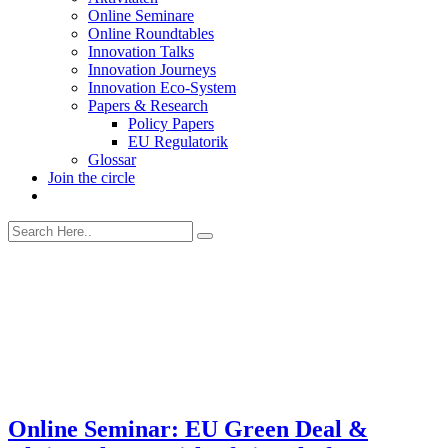
Online Seminare
Online Roundtables
Innovation Talks
Innovation Journeys
Innovation Eco-System
Papers & Research
Policy Papers
EU Regulatorik
Glossar
Join the circle
Online Seminar: EU Green Deal &