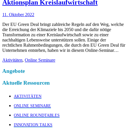
Aktionsplan Kreislaufwirtschaft
11. Oktober 2022
Der EU Green Deal bringt zahlreiche Regeln auf den Weg, welche
die Erreichung der Klimaziele bis 2050 und die dafür nötige
Transformation zu einer Kreislaufwirtschaft sowie zu einer
nachhaltigen Lebensweise unterstützen sollen. Einige der
rechtlichen Rahmenbedingungen, die durch den EU Green Deal für
Unternehmen entstehen, haben wir in diesem Online-Seminar…
Aktivitäten
,
Online Seminare
Angebote
Aktuelle Ressourcen
AKTIVITÄTEN
ONLINE SEMINARE
ONLINE ROUNDTABLES
INNOVATION TALKS