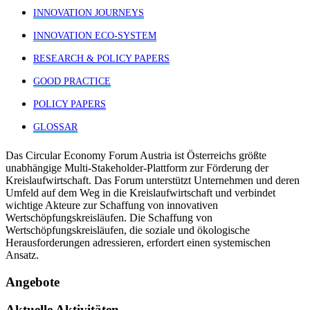
INNOVATION JOURNEYS
INNOVATION ECO-SYSTEM
RESEARCH & POLICY PAPERS
GOOD PRACTICE
POLICY PAPERS
GLOSSAR
Das Circular Economy Forum Austria ist Österreichs größte
unabhängige Multi-Stakeholder-Plattform zur Förderung der
Kreislaufwirtschaft. Das Forum unterstützt Unternehmen und deren
Umfeld auf dem Weg in die Kreislaufwirtschaft und verbindet
wichtige Akteure zur Schaffung von innovativen
Wertschöpfungskreisläufen. Die Schaffung von
Wertschöpfungskreisläufen, die soziale und ökologische
Herausforderungen adressieren, erfordert einen systemischen
Ansatz.
Angebote
Aktuelle Aktivitäten