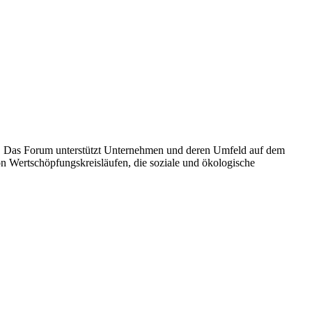
ft. Das Forum unterstützt Unternehmen und deren Umfeld auf dem
n Wertschöpfungskreisläufen, die soziale und ökologische