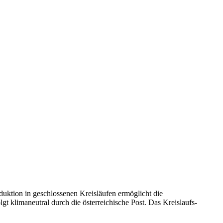
duktion in geschlossenen Kreisläufen ermöglicht die
t klimaneutral durch die österreichische Post. Das Kreislaufs-