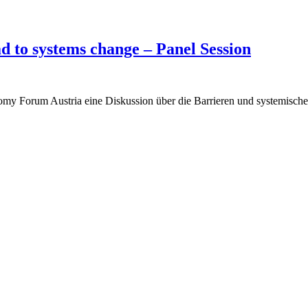
 to systems change – Panel Session
y Forum Austria eine Diskussion über die Barrieren und systemisch