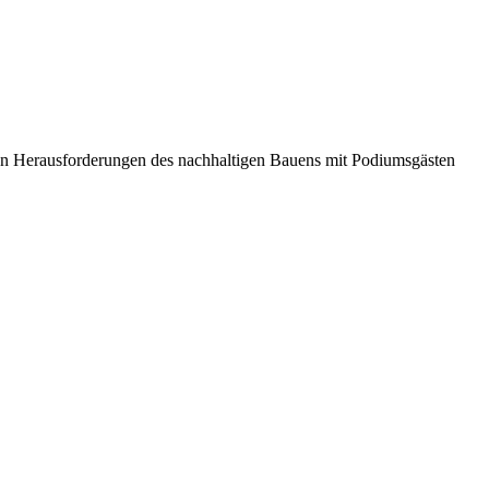
en Herausforderungen des nachhaltigen Bauens mit Podiumsgästen