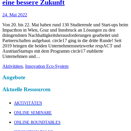
eine bessere Zukunft
24. Mai 2022
Von 20. bis 22. Mai haben rund 130 Studierende und Start-ups beim
Impacthon in Wien, Graz und Innsbruck an Lösungen zu den
drängendsten Nachhaltigkeitsherausforderungen gearbeitet und
Partnerschaften aufgebaut. circle17 ging in die dritte Runde! Seit
2019 bringen die beiden Unternehmensnetzwerke respACT und
AustrianStartups mit dem Programm circle17 etablierte
Unternehmen und…
Aktivitäten
,
Innovation Eco-System
Angebote
Aktuelle Ressourcen
AKTIVITÄTEN
ONLINE SEMINARE
ONLINE ROUNDTABLES