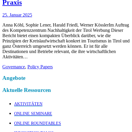
Praxis
25. Januar 2025
Anna Köhl, Sophie Lener, Harald Friedl, Werner KösslerIm Auftrag
des Kompetenzzentrum Nachhaltigkeit der Tirol Werbung Dieser
Bericht bietet einen kompakten Überblick darüber, wie die
Prinzipien der Kreislaufwirtschaft konkret im Tourismus in Tirol und
ganz Österreich umgesetzt werden können. Er ist für alle
Destinationen und Betriebe relevant, die ihre wirtschaftlichen
Aktivitäten…
Governance
,
Policy Papers
Angebote
Aktuelle Ressourcen
AKTIVITÄTEN
ONLINE SEMINARE
ONLINE ROUNDTABLES