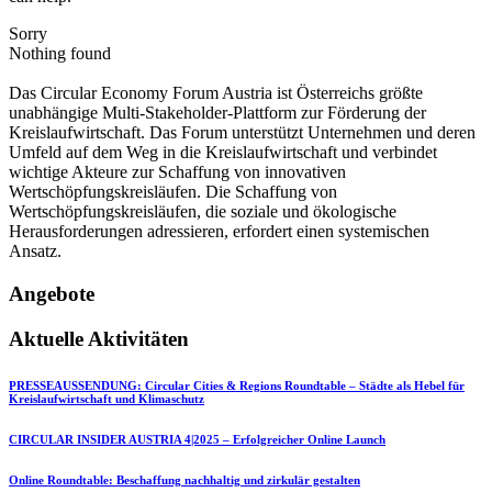
Sorry
Nothing found
Das Circular Economy Forum Austria ist Österreichs größte
unabhängige Multi-Stakeholder-Plattform zur Förderung der
Kreislaufwirtschaft. Das Forum unterstützt Unternehmen und deren
Umfeld auf dem Weg in die Kreislaufwirtschaft und verbindet
wichtige Akteure zur Schaffung von innovativen
Wertschöpfungskreisläufen. Die Schaffung von
Wertschöpfungskreisläufen, die soziale und ökologische
Herausforderungen adressieren, erfordert einen systemischen
Ansatz.
Angebote
Aktuelle Aktivitäten
PRESSEAUSSENDUNG: Circular Cities & Regions Roundtable – Städte als Hebel für
Kreislaufwirtschaft und Klimaschutz
CIRCULAR INSIDER AUSTRIA 4|2025 – Erfolgreicher Online Launch
Online Roundtable: Beschaffung nachhaltig und zirkulär gestalten