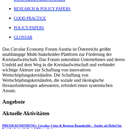
RESEARCH & POLICY PAPERS
GOOD PRACTICE
POLICY PAPERS
GLOSSAR
Das Circular Economy Forum Austria ist Österreichs größte
unabhängige Multi-Stakeholder-Plattform zur Förderung der
Kreislaufwirtschaft. Das Forum unterstützt Unternehmen und deren
Umfeld auf dem Weg in die Kreislaufwirtschaft und verbindet
wichtige Akteure zur Schaffung von innovativen
Wertschöpfungskreisläufen. Die Schaffung von
Wertschöpfungskreisläufen, die soziale und ökologische
Herausforderungen adressieren, erfordert einen systemischen
Ansatz.
Angebote
Aktuelle Aktivitäten
PRESSEAUSSENDUNG: Circular Cities & Regions Roundtable – Städte als Hebel für