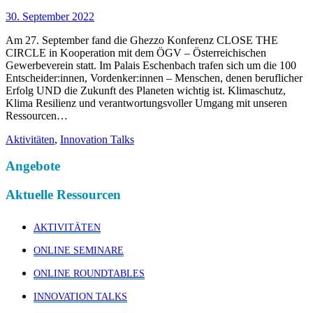
30. September 2022
Am 27. September fand die Ghezzo Konferenz CLOSE THE
CIRCLE in Kooperation mit dem ÖGV – Österreichischen
Gewerbeverein statt. Im Palais Eschenbach trafen sich um die 100
Entscheider:innen, Vordenker:innen – Menschen, denen beruflicher
Erfolg UND die Zukunft des Planeten wichtig ist. Klimaschutz,
Klima Resilienz und verantwortungsvoller Umgang mit unseren
Ressourcen…
Aktivitäten
,
Innovation Talks
Angebote
Aktuelle Ressourcen
AKTIVITÄTEN
ONLINE SEMINARE
ONLINE ROUNDTABLES
INNOVATION TALKS