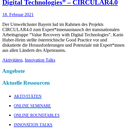
Digital Technologies” – CIRCULAR4.0
18. Februar 2021
Der Umweltcluster Bayern lud im Rahmen des Projekts
CIRCULAR4.0 zum Expert*innenaustausch der transnationalen
Arbeitsgruppe “Value Recovery with Digital Technologies”. Karin
Huber-Heim stellte österreichische Good Practice vor und
diskutierte die Herausforderungen und Potenziale mit Expert*innen
aus allen Ländern des Alpenraums.
Aktivitäten
,
Innovation Talks
Angebote
Aktuelle Ressourcen
AKTIVITÄTEN
ONLINE SEMINARE
ONLINE ROUNDTABLES
INNOVATION TALKS