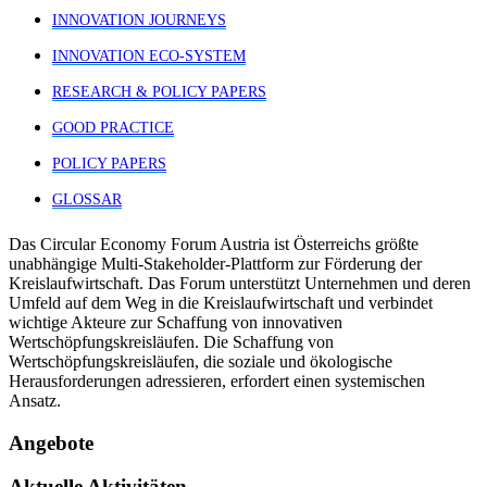
INNOVATION JOURNEYS
INNOVATION ECO-SYSTEM
RESEARCH & POLICY PAPERS
GOOD PRACTICE
POLICY PAPERS
GLOSSAR
Das Circular Economy Forum Austria ist Österreichs größte
unabhängige Multi-Stakeholder-Plattform zur Förderung der
Kreislaufwirtschaft. Das Forum unterstützt Unternehmen und deren
Umfeld auf dem Weg in die Kreislaufwirtschaft und verbindet
wichtige Akteure zur Schaffung von innovativen
Wertschöpfungskreisläufen. Die Schaffung von
Wertschöpfungskreisläufen, die soziale und ökologische
Herausforderungen adressieren, erfordert einen systemischen
Ansatz.
Angebote
Aktuelle Aktivitäten