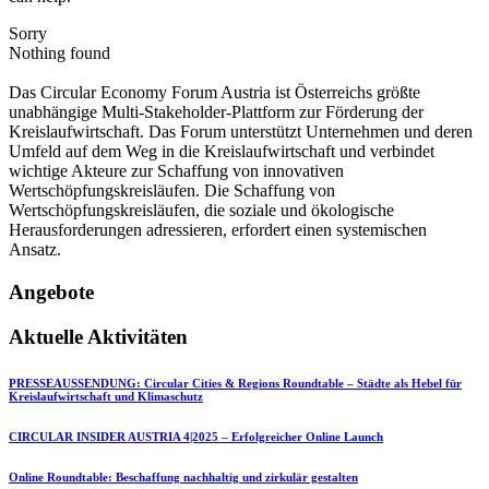
Sorry
Nothing found
Das Circular Economy Forum Austria ist Österreichs größte
unabhängige Multi-Stakeholder-Plattform zur Förderung der
Kreislaufwirtschaft. Das Forum unterstützt Unternehmen und deren
Umfeld auf dem Weg in die Kreislaufwirtschaft und verbindet
wichtige Akteure zur Schaffung von innovativen
Wertschöpfungskreisläufen. Die Schaffung von
Wertschöpfungskreisläufen, die soziale und ökologische
Herausforderungen adressieren, erfordert einen systemischen
Ansatz.
Angebote
Aktuelle Aktivitäten
PRESSEAUSSENDUNG: Circular Cities & Regions Roundtable – Städte als Hebel für
Kreislaufwirtschaft und Klimaschutz
CIRCULAR INSIDER AUSTRIA 4|2025 – Erfolgreicher Online Launch
Online Roundtable: Beschaffung nachhaltig und zirkulär gestalten