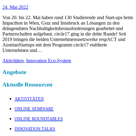
24. Mai 2022
Von 20. bis 22. Mai haben rund 130 Studierende und Start-ups beim
Impacthon in Wien, Graz und Innsbruck an Lösungen zu den
drängendsten Nachhaltigkeitsherausforderungen gearbeitet und
Partnerschaften aufgebaut. circle17 ging in die dritte Runde! Seit
2019 bringen die beiden Unternehmensnetzwerke respACT und
AustrianStartups mit dem Programm circle17 etablierte
Unternehmen und…
Aktivitäten
,
Innovation Eco-System
Angebote
Aktuelle Ressourcen
AKTIVITÄTEN
ONLINE SEMINARE
ONLINE ROUNDTABLES
INNOVATION TALKS