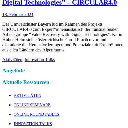
Digital Technologies” – CIRCULAR4.0
18. Februar 2021
Der Umweltcluster Bayern lud im Rahmen des Projekts
CIRCULAR4.0 zum Expert*innenaustausch der transnationalen
Arbeitsgruppe “Value Recovery with Digital Technologies”. Karin
Huber-Heim stellte österreichische Good Practice vor und
diskutierte die Herausforderungen und Potenziale mit Expert*innen
aus allen Ländern des Alpenraums.
Aktivitäten
,
Innovation Talks
Angebote
Aktuelle Ressourcen
AKTIVITÄTEN
ONLINE SEMINARE
ONLINE ROUNDTABLES
INNOVATION TALKS