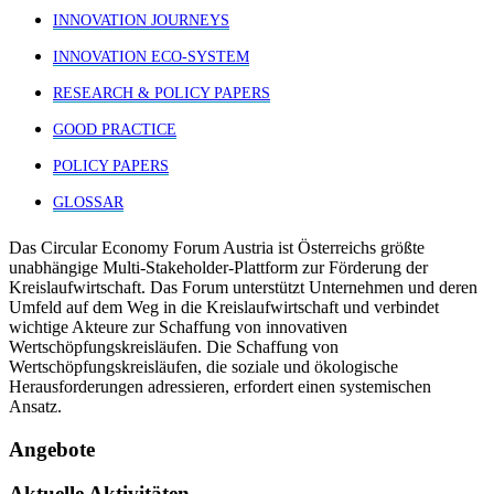
INNOVATION JOURNEYS
INNOVATION ECO-SYSTEM
RESEARCH & POLICY PAPERS
GOOD PRACTICE
POLICY PAPERS
GLOSSAR
Das Circular Economy Forum Austria ist Österreichs größte
unabhängige Multi-Stakeholder-Plattform zur Förderung der
Kreislaufwirtschaft. Das Forum unterstützt Unternehmen und deren
Umfeld auf dem Weg in die Kreislaufwirtschaft und verbindet
wichtige Akteure zur Schaffung von innovativen
Wertschöpfungskreisläufen. Die Schaffung von
Wertschöpfungskreisläufen, die soziale und ökologische
Herausforderungen adressieren, erfordert einen systemischen
Ansatz.
Angebote
Aktuelle Aktivitäten