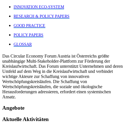
INNOVATION ECO-SYSTEM
RESEARCH & POLICY PAPERS
GOOD PRACTICE
POLICY PAPERS
GLOSSAR
Das Circular Economy Forum Austria ist Österreichs größte
unabhängige Multi-Stakeholder-Plattform zur Förderung der
Kreislaufwirtschaft. Das Forum unterstützt Unternehmen und deren
Umfeld auf dem Weg in die Kreislaufwirtschaft und verbindet
wichtige Akteure zur Schaffung von innovativen
Wertschöpfungskreisläufen. Die Schaffung von
Wertschöpfungskreisläufen, die soziale und ökologische
Herausforderungen adressieren, erfordert einen systemischen
Ansatz.
Angebote
Aktuelle Aktivitäten