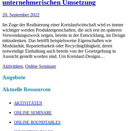
unternehmerischen Umsetzung
20. September 2022
Im Zuge der Realisierung einer Kreislaufwirtschaft wird es immer
wichtiger werden Produkteigenschaften, die sich erst im späteren
Verwendungszweck zeigen, bereits in der Entwicklung, im Design
mitzudenken. Das betrifft beispielsweise Eigenschaften wie
Modularität, Reparierbarkeit oder Recyclingfähigkeit, deren
notwendige Einhaltung auch bereits von der Gesetzgebung in
Aussicht gestellt worden sind. Um Kreislauf-Designs…
Aktivitäten
,
Online Seminare
Angebote
Aktuelle Ressourcen
AKTIVITÄTEN
ONLINE SEMINARE
ONLINE ROUNDTABLES