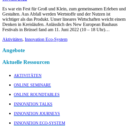
Es war ein Fest für Groß und Klein, zum gemeinsamen Erleben und
Gestalten. Aus Abfall werden Wertstoffe und der Nutzen ist
wichtiger als das Produkt. Unser lineares Wirtschaften weicht einem
Denken in Kreisläufen. Anlässlich des New European Bauhaus
Festivals in Brüssel fand am 11. Juni 2022 (10 – 18 Uhr)…
Aktivitäten
,
Innovation Eco-System
Angebote
Aktuelle Ressourcen
AKTIVITÄTEN
ONLINE SEMINARE
ONLINE ROUNDTABLES
INNOVATION TALKS
INNOVATION JOURNEYS
INNOVATION ECO-SYSTEM