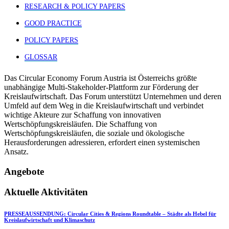
RESEARCH & POLICY PAPERS
GOOD PRACTICE
POLICY PAPERS
GLOSSAR
Das Circular Economy Forum Austria ist Österreichs größte
unabhängige Multi-Stakeholder-Plattform zur Förderung der
Kreislaufwirtschaft. Das Forum unterstützt Unternehmen und deren
Umfeld auf dem Weg in die Kreislaufwirtschaft und verbindet
wichtige Akteure zur Schaffung von innovativen
Wertschöpfungskreisläufen. Die Schaffung von
Wertschöpfungskreisläufen, die soziale und ökologische
Herausforderungen adressieren, erfordert einen systemischen
Ansatz.
Angebote
Aktuelle Aktivitäten
PRESSEAUSSENDUNG: Circular Cities & Regions Roundtable – Städte als Hebel für
Kreislaufwirtschaft und Klimaschutz