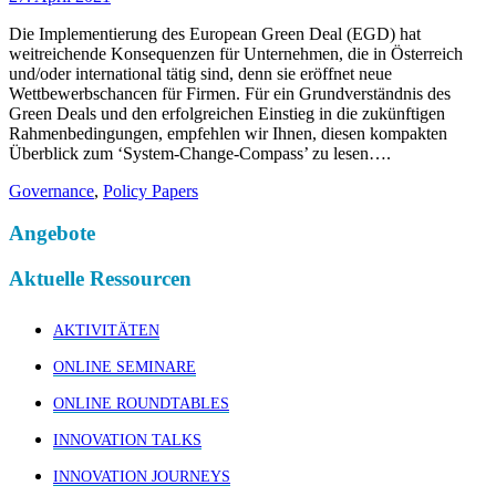
Die Implementierung des European Green Deal (EGD) hat
weitreichende Konsequenzen für Unternehmen, die in Österreich
und/oder international tätig sind, denn sie eröffnet neue
Wettbewerbschancen für Firmen. Für ein Grundverständnis des
Green Deals und den erfolgreichen Einstieg in die zukünftigen
Rahmenbedingungen, empfehlen wir Ihnen, diesen kompakten
Überblick zum ‘System-Change-Compass’ zu lesen….
Governance
,
Policy Papers
Angebote
Aktuelle Ressourcen
AKTIVITÄTEN
ONLINE SEMINARE
ONLINE ROUNDTABLES
INNOVATION TALKS
INNOVATION JOURNEYS