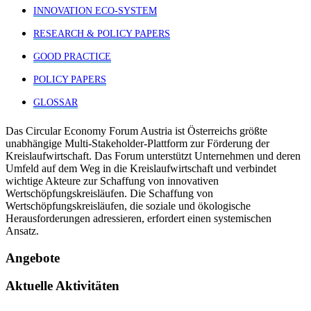
INNOVATION ECO-SYSTEM
RESEARCH & POLICY PAPERS
GOOD PRACTICE
POLICY PAPERS
GLOSSAR
Das Circular Economy Forum Austria ist Österreichs größte
unabhängige Multi-Stakeholder-Plattform zur Förderung der
Kreislaufwirtschaft. Das Forum unterstützt Unternehmen und deren
Umfeld auf dem Weg in die Kreislaufwirtschaft und verbindet
wichtige Akteure zur Schaffung von innovativen
Wertschöpfungskreisläufen. Die Schaffung von
Wertschöpfungskreisläufen, die soziale und ökologische
Herausforderungen adressieren, erfordert einen systemischen
Ansatz.
Angebote
Aktuelle Aktivitäten