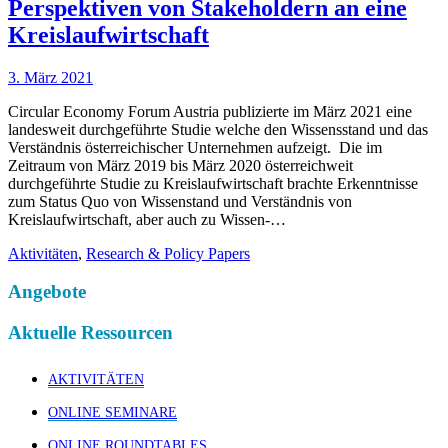
Perspektiven von Stakeholdern an eine
Kreislaufwirtschaft
3. März 2021
Circular Economy Forum Austria publizierte im März 2021 eine
landesweit durchgeführte Studie welche den Wissensstand und das
Verständnis österreichischer Unternehmen aufzeigt. Die im
Zeitraum von März 2019 bis März 2020 österreichweit
durchgeführte Studie zu Kreislaufwirtschaft brachte Erkenntnisse
zum Status Quo von Wissenstand und Verständnis von
Kreislaufwirtschaft, aber auch zu Wissen-…
Aktivitäten
,
Research & Policy Papers
Angebote
Aktuelle Ressourcen
AKTIVITÄTEN
ONLINE SEMINARE
ONLINE ROUNDTABLES