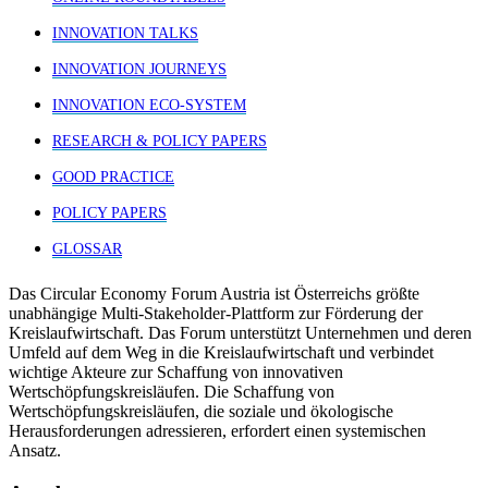
INNOVATION TALKS
INNOVATION JOURNEYS
INNOVATION ECO-SYSTEM
RESEARCH & POLICY PAPERS
GOOD PRACTICE
POLICY PAPERS
GLOSSAR
Das Circular Economy Forum Austria ist Österreichs größte
unabhängige Multi-Stakeholder-Plattform zur Förderung der
Kreislaufwirtschaft. Das Forum unterstützt Unternehmen und deren
Umfeld auf dem Weg in die Kreislaufwirtschaft und verbindet
wichtige Akteure zur Schaffung von innovativen
Wertschöpfungskreisläufen. Die Schaffung von
Wertschöpfungskreisläufen, die soziale und ökologische
Herausforderungen adressieren, erfordert einen systemischen
Ansatz.