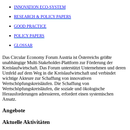
INNOVATION ECO-SYSTEM
RESEARCH & POLICY PAPERS
GOOD PRACTICE
POLICY PAPERS
GLOSSAR
Das Circular Economy Forum Austria ist Österreichs größte
unabhängige Multi-Stakeholder-Plattform zur Förderung der
Kreislaufwirtschaft. Das Forum unterstützt Unternehmen und deren
Umfeld auf dem Weg in die Kreislaufwirtschaft und verbindet
wichtige Akteure zur Schaffung von innovativen
Wertschöpfungskreisläufen. Die Schaffung von
Wertschöpfungskreisläufen, die soziale und ökologische
Herausforderungen adressieren, erfordert einen systemischen
Ansatz.
Angebote
Aktuelle Aktivitäten