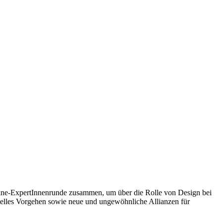
ine-ExpertInnenrunde zusammen, um über die Rolle von Design bei
onelles Vorgehen sowie neue und ungewöhnliche Allianzen für