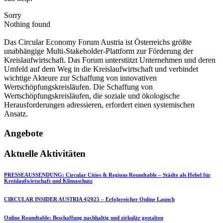
Sorry
Nothing found
Das Circular Economy Forum Austria ist Österreichs größte
unabhängige Multi-Stakeholder-Plattform zur Förderung der
Kreislaufwirtschaft. Das Forum unterstützt Unternehmen und deren
Umfeld auf dem Weg in die Kreislaufwirtschaft und verbindet
wichtige Akteure zur Schaffung von innovativen
Wertschöpfungskreisläufen. Die Schaffung von
Wertschöpfungskreisläufen, die soziale und ökologische
Herausforderungen adressieren, erfordert einen systemischen
Ansatz.
Angebote
Aktuelle Aktivitäten
PRESSEAUSSENDUNG: Circular Cities & Regions Roundtable – Städte als Hebel für
Kreislaufwirtschaft und Klimaschutz
CIRCULAR INSIDER AUSTRIA 4|2025 – Erfolgreicher Online Launch
Online Roundtable: Beschaffung nachhaltig und zirkulär gestalten