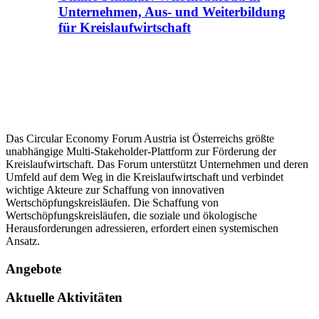
Unternehmen, Aus- und Weiterbildung
für Kreislaufwirtschaft
Das Circular Economy Forum Austria ist Österreichs größte
unabhängige Multi-Stakeholder-Plattform zur Förderung der
Kreislaufwirtschaft. Das Forum unterstützt Unternehmen und deren
Umfeld auf dem Weg in die Kreislaufwirtschaft und verbindet
wichtige Akteure zur Schaffung von innovativen
Wertschöpfungskreisläufen. Die Schaffung von
Wertschöpfungskreisläufen, die soziale und ökologische
Herausforderungen adressieren, erfordert einen systemischen
Ansatz.
Angebote
Aktuelle Aktivitäten