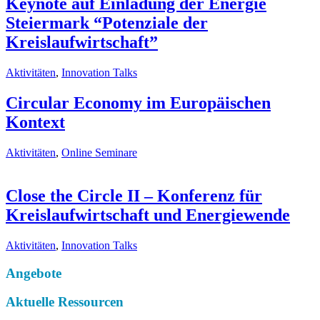
Keynote auf Einladung der Energie
Steiermark “Potenziale der
Kreislaufwirtschaft”
Aktivitäten
,
Innovation Talks
Circular Economy im Europäischen
Kontext
Aktivitäten
,
Online Seminare
Close the Circle II – Konferenz für
Kreislaufwirtschaft und Energiewende
Aktivitäten
,
Innovation Talks
Angebote
Aktuelle Ressourcen