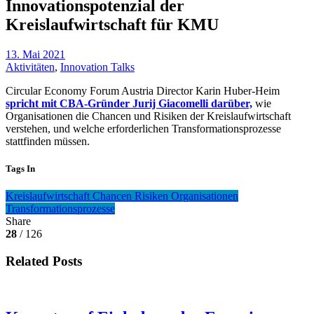
Innovationspotenzial der
Kreislaufwirtschaft für KMU
13. Mai 2021
Aktivitäten
,
Innovation Talks
Circular Economy Forum Austria Director Karin Huber-Heim
spricht mit CBA-Gründer Jurij Giacomelli darüber,
wie
Organisationen die Chancen und Risiken der Kreislaufwirtschaft
verstehen, und welche erforderlichen Transformationsprozesse
stattfinden müssen.
Tags In
Kreislaufwirtschaft
Chancen
Risiken
Organisationen
Transformationsprozesse
Share
28
/ 126
Related Posts